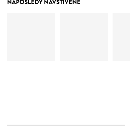
NAPOSLEDY NAVŠTÍVENÉ