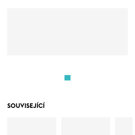
SOUVISEJÍCÍ