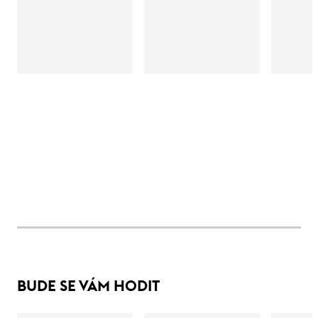
BUDE SE VÁM HODIT