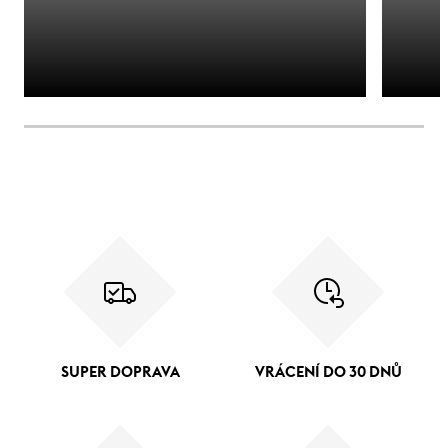
SUPER DOPRAVA
VRÁCENÍ DO 30 DNŮ