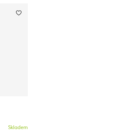
Skladem