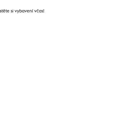
stěte si vybavení včas!