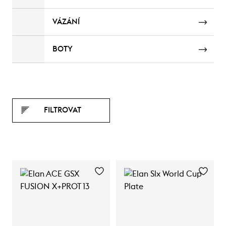
VÁZÁNÍ
BOTY
FILTROVAT