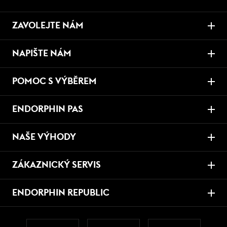
ZAVOLEJTE NÁM
NAPIŠTE NÁM
POMOC S VÝBĚREM
ENDORPHIN PAS
NAŠE VÝHODY
ZÁKAZNICKÝ SERVIS
ENDORPHIN REPUBLIC