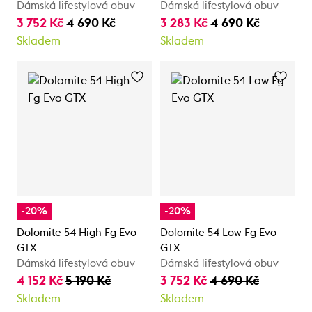
Dámská lifestylová obuv
Dámská lifestylová obuv
3 752 Kč
4 690 Kč
3 283 Kč
4 690 Kč
Skladem
Skladem
-20%
-20%
Dolomite 54 High Fg Evo
Dolomite 54 Low Fg Evo
GTX
GTX
Dámská lifestylová obuv
Dámská lifestylová obuv
4 152 Kč
5 190 Kč
3 752 Kč
4 690 Kč
Skladem
Skladem