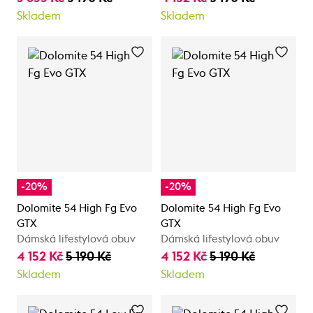
Skladem
Skladem
-20%
-20%
Dolomite 54 High Fg Evo
Dolomite 54 High Fg Evo
GTX
GTX
Dámská lifestylová obuv
Dámská lifestylová obuv
4 152 Kč
5 190 Kč
4 152 Kč
5 190 Kč
Skladem
Skladem