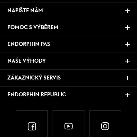
NAPIŠTE NÁM
POMOC S VÝBĚREM
ENDORPHIN PAS
NAŠE VÝHODY
ZÁKAZNICKÝ SERVIS
ENDORPHIN REPUBLIC