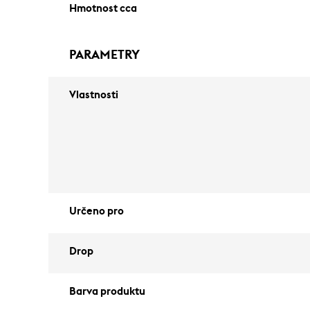
Hmotnost cca
PARAMETRY
Vlastnosti
Určeno pro
Drop
Barva produktu