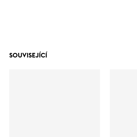
SOUVISEJÍCÍ