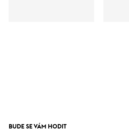
BUDE SE VÁM HODIT