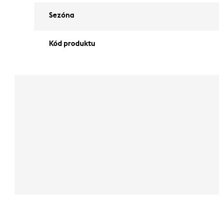
Sezóna
Kód produktu