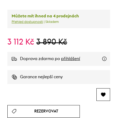
Můžete mít ihned na 4 prodejnách
Přehled dostupnosti
| Skladem
3 112 Kč
3 890 Kč
Doprava zdarma po
přihlášení
Garance nejlepší ceny
REZERVOVAT