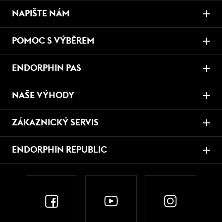
NAPIŠTE NÁM
POMOC S VÝBĚREM
ENDORPHIN PAS
NAŠE VÝHODY
ZÁKAZNICKÝ SERVIS
ENDORPHIN REPUBLIC