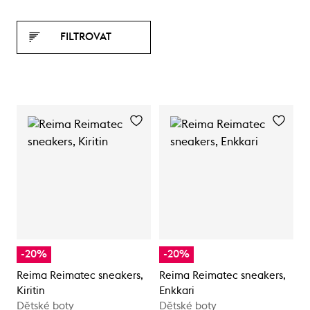
FILTROVAT
-20%
-20%
Reima Reimatec sneakers,
Reima Reimatec sneakers,
Kiritin
Enkkari
Dětské boty
Dětské boty