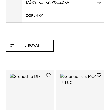
TAŠKY, KUFRY, POUZDRA
DOPLŇKY
FILTROVAT