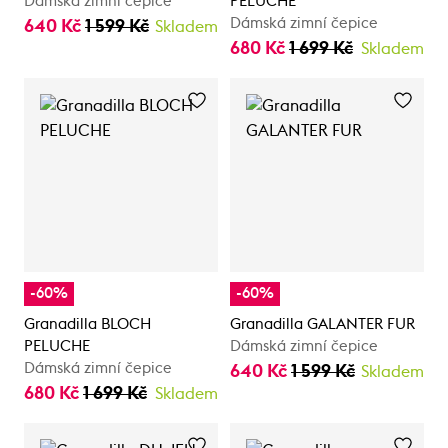
Dámská zimní čepice
PELUCHE
Dámská zimní čepice
640 Kč
1 599 Kč
Skladem
680 Kč
1 699 Kč
Skladem
-60%
-60%
Granadilla BLOCH
Granadilla GALANTER FUR
PELUCHE
Dámská zimní čepice
Dámská zimní čepice
640 Kč
1 599 Kč
Skladem
680 Kč
1 699 Kč
Skladem