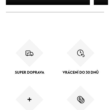
SUPER DOPRAVA
VRÁCENÍ DO 30 DNŮ