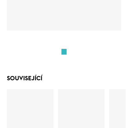
SOUVISEJÍCÍ