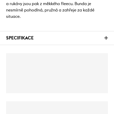
a rukávy jsou pak z měkkého fleecu. Bunda je
nesmírně pohodlná, pružná a zahřeje za každé
situace.
SPECIFIKACE