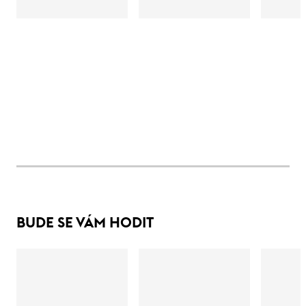
BUDE SE VÁM HODIT