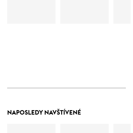
NAPOSLEDY NAVŠTÍVENÉ