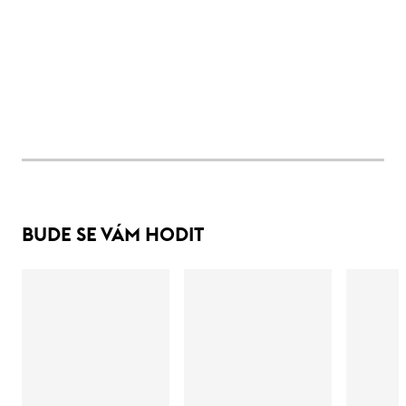
BUDE SE VÁM HODIT