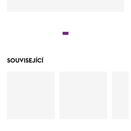
SOUVISEJÍCÍ