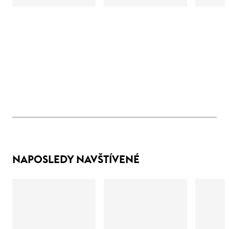
NAPOSLEDY NAVŠTÍVENÉ