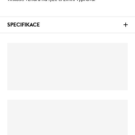
SPECIFIKACE