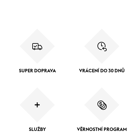
SUPER DOPRAVA
VRÁCENÍ DO 30 DNŮ
SLUŽBY
VĚRNOSTNÍ PROGRAM