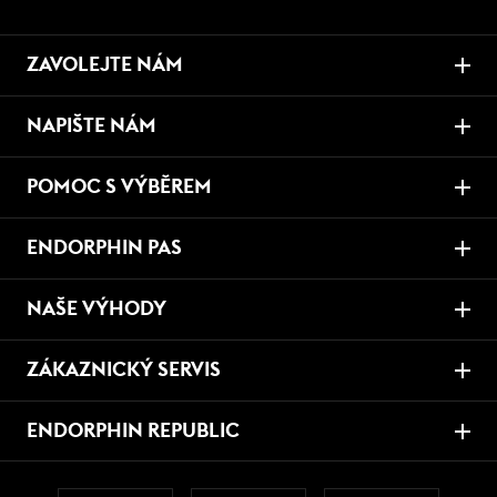
ZAVOLEJTE NÁM
NAPIŠTE NÁM
POMOC S VÝBĚREM
ENDORPHIN PAS
NAŠE VÝHODY
ZÁKAZNICKÝ SERVIS
ENDORPHIN REPUBLIC