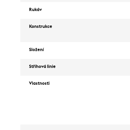
Rukáv
Konstrukce
Složení
Střihová linie
Vlastnosti