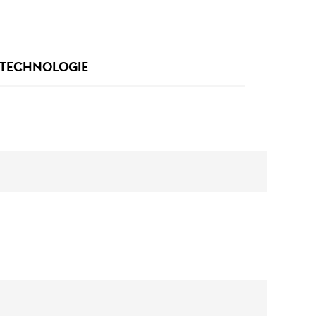
TECHNOLOGIE