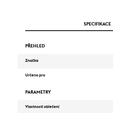
SPECIFIKACE
PŘEHLED
Značka
Určeno pro
PARAMETRY
Vlastnosti oblečení