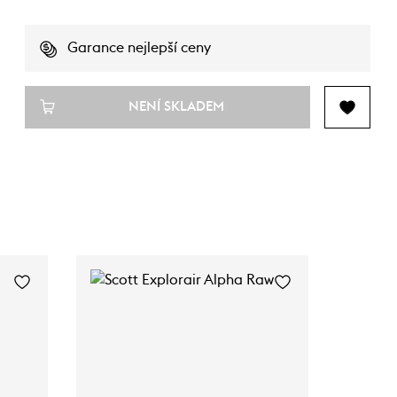
Garance nejlepší ceny
NENÍ SKLADEM