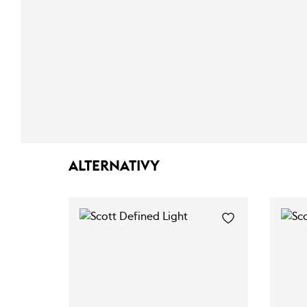
ALTERNATIVY