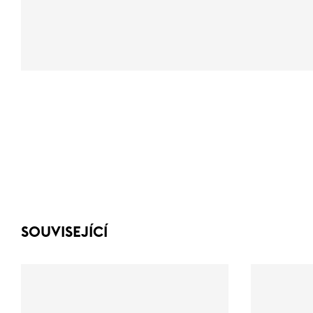
SOUVISEJÍCÍ