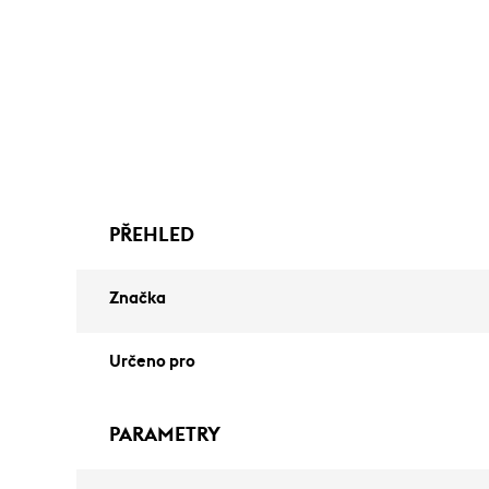
PŘEHLED
Značka
Určeno pro
PARAMETRY