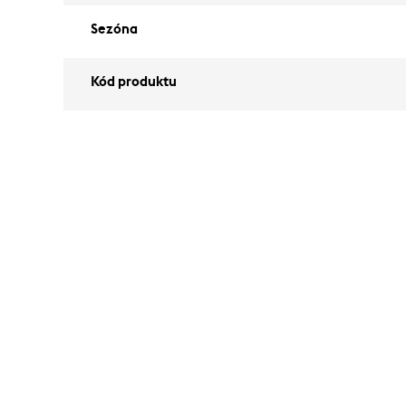
Sezóna
Kód produktu