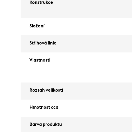
Konstrukce
Složení
Střihová linie
Vlastnosti
Rozsah velikostí
Hmotnost cca
Barva produktu