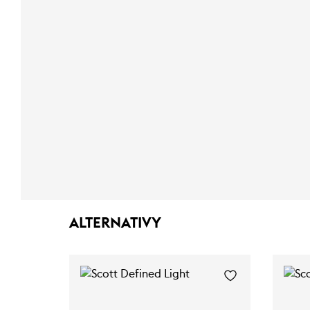
ALTERNATIVY