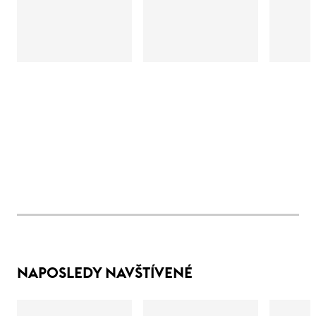
NAPOSLEDY NAVŠTÍVENÉ