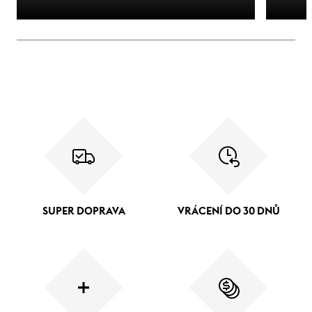
SUPER DOPRAVA
VRÁCENÍ DO 30 DNŮ