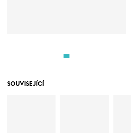
SOUVISEJÍCÍ