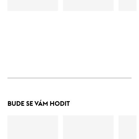
BUDE SE VÁM HODIT