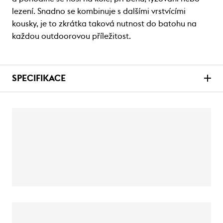
lezení. Snadno se kombinuje s dalšími vrstvícími
kousky, je to zkrátka taková nutnost do batohu na
každou outdoorovou příležitost.
SPECIFIKACE