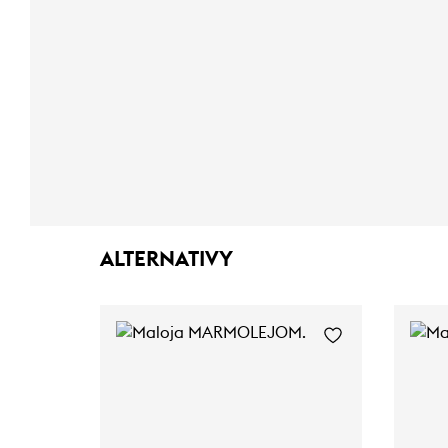
ALTERNATIVY