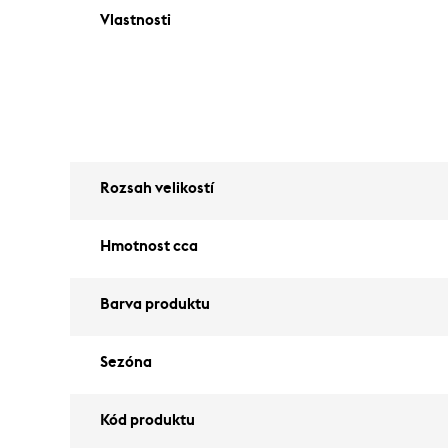
Vlastnosti
Rozsah velikostí
Hmotnost cca
Barva produktu
Sezóna
Kód produktu