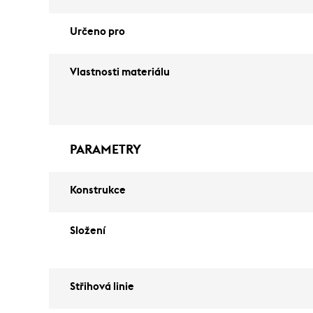
Určeno pro
Vlastnosti materiálu
PARAMETRY
Konstrukce
Složení
Střihová linie