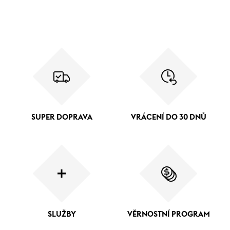
SUPER DOPRAVA
VRÁCENÍ DO 30 DNŮ
SLUŽBY
VĚRNOSTNÍ PROGRAM