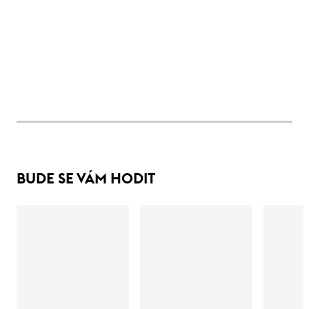
BUDE SE VÁM HODIT