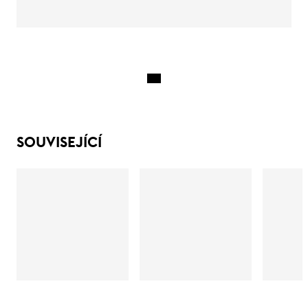
SOUVISEJÍCÍ