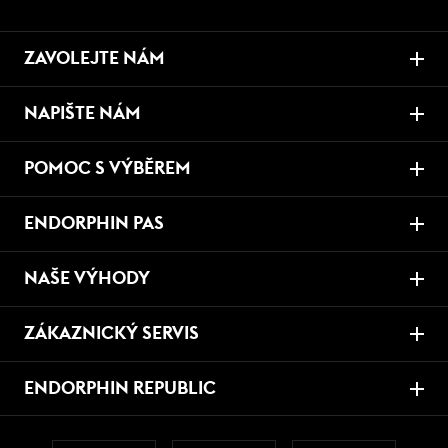
ZAVOLEJTE NÁM
NAPIŠTE NÁM
POMOC S VÝBĚREM
ENDORPHIN PAS
NAŠE VÝHODY
ZÁKAZNICKÝ SERVIS
ENDORPHIN REPUBLIC