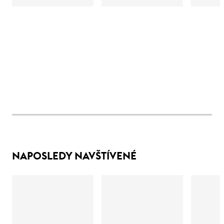
NAPOSLEDY NAVŠTÍVENÉ