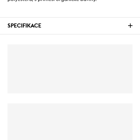
SPECIFIKACE