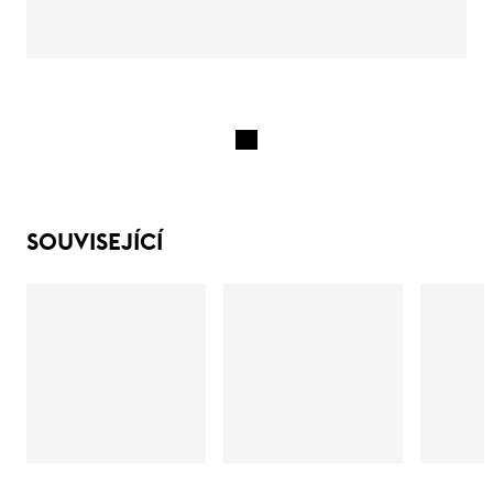
SOUVISEJÍCÍ