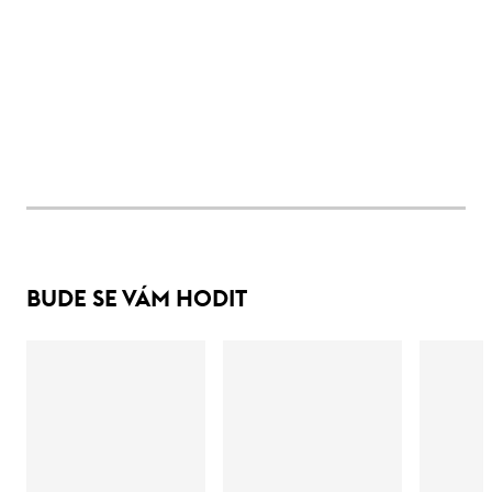
BUDE SE VÁM HODIT