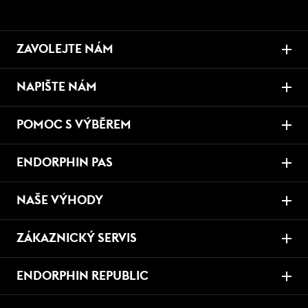
ZAVOLEJTE NÁM
NAPIŠTE NÁM
POMOC S VÝBĚREM
ENDORPHIN PAS
NAŠE VÝHODY
ZÁKAZNICKÝ SERVIS
ENDORPHIN REPUBLIC