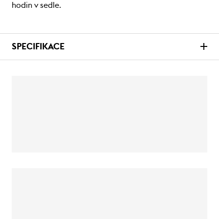
hodin v sedle.
SPECIFIKACE