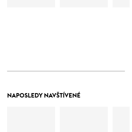
NAPOSLEDY NAVŠTÍVENÉ