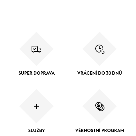
SUPER DOPRAVA
VRÁCENÍ DO 30 DNŮ
SLUŽBY
VĚRNOSTNÍ PROGRAM