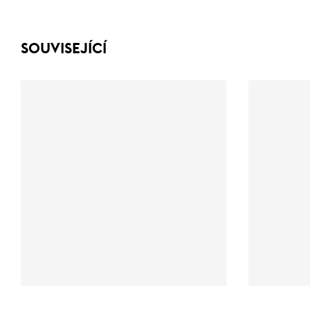
SOUVISEJÍCÍ