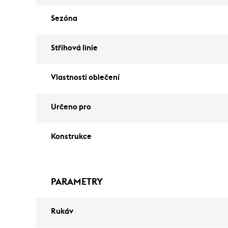
Sezóna
Střihová linie
Vlastnosti oblečení
Určeno pro
Konstrukce
PARAMETRY
Rukáv