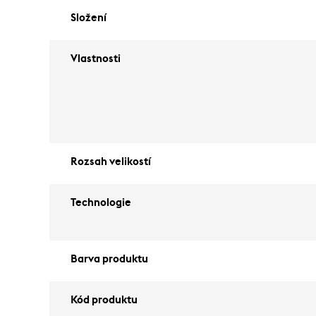
Složení
Vlastnosti
Rozsah velikostí
Technologie
Barva produktu
Kód produktu