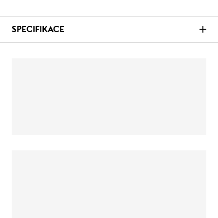
SPECIFIKACE