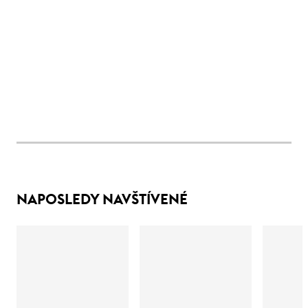
NAPOSLEDY NAVŠTÍVENÉ