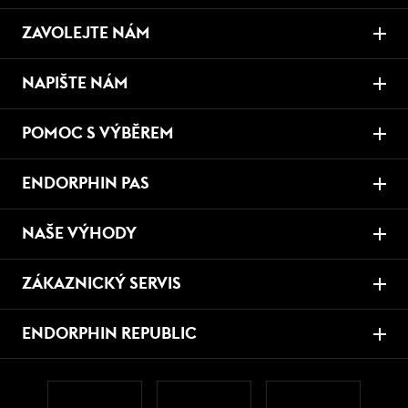
ZAVOLEJTE NÁM
NAPIŠTE NÁM
POMOC S VÝBĚREM
ENDORPHIN PAS
NAŠE VÝHODY
ZÁKAZNICKÝ SERVIS
ENDORPHIN REPUBLIC