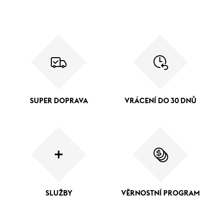
SUPER DOPRAVA
VRÁCENÍ DO 30 DNŮ
SLUŽBY
VĚRNOSTNÍ PROGRAM