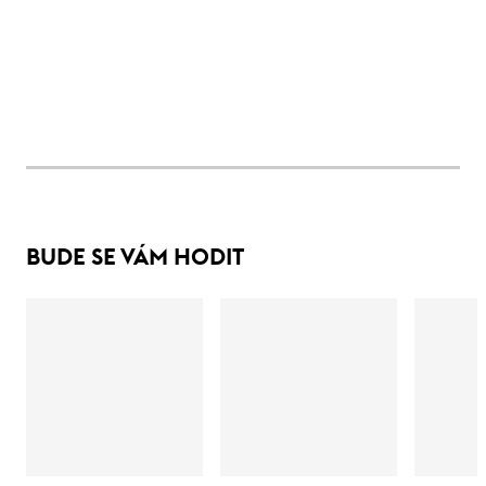
BUDE SE VÁM HODIT