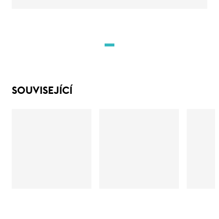
SOUVISEJÍCÍ