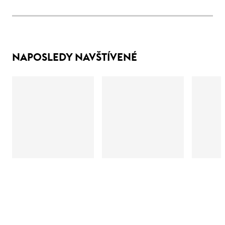
NAPOSLEDY NAVŠTÍVENÉ