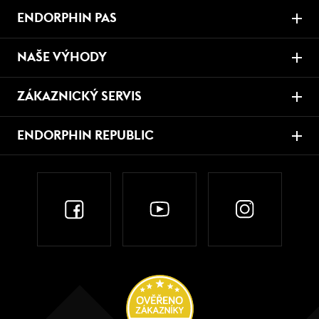
ENDORPHIN PAS
NAŠE VÝHODY
ZÁKAZNICKÝ SERVIS
ENDORPHIN REPUBLIC