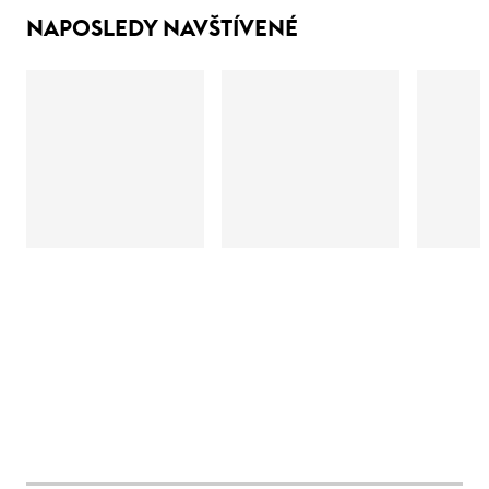
NAPOSLEDY NAVŠTÍVENÉ