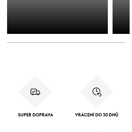
SUPER DOPRAVA
VRÁCENÍ DO 30 DNŮ