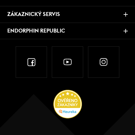
ZÁKAZNICKÝ SERVIS
ENDORPHIN REPUBLIC