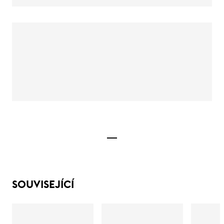
SOUVISEJÍCÍ