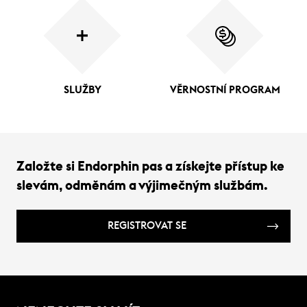
SLUŽBY
VĚRNOSTNÍ PROGRAM
Založte si Endorphin pas a získejte přístup ke
slevám, odměnám a výjimečným službám.
REGISTROVAT SE