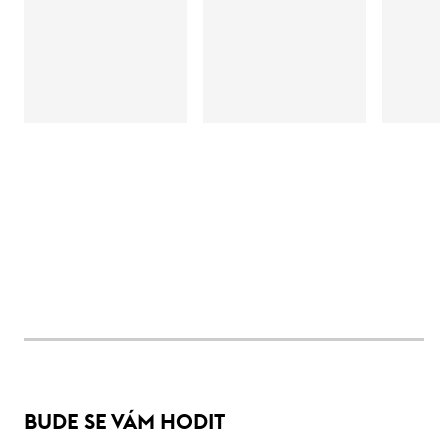
BUDE SE VÁM HODIT