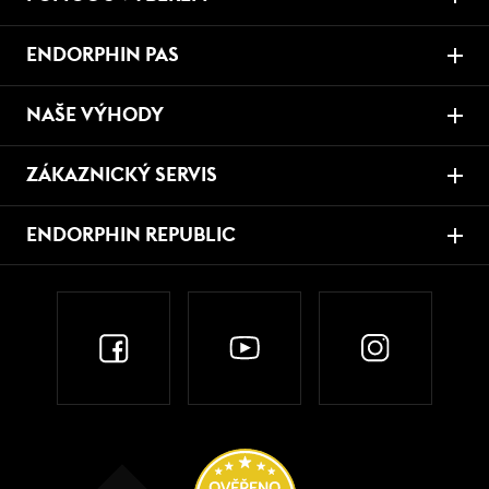
ENDORPHIN PAS
NAŠE VÝHODY
ZÁKAZNICKÝ SERVIS
ENDORPHIN REPUBLIC