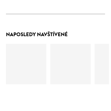
NAPOSLEDY NAVŠTÍVENÉ