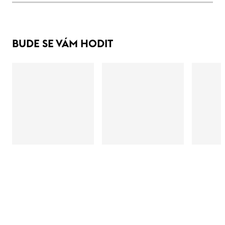
BUDE SE VÁM HODIT