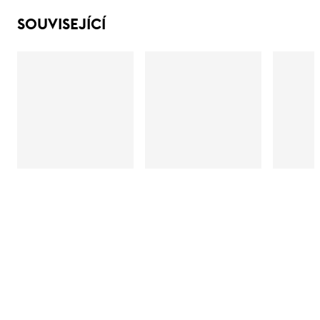
SOUVISEJÍCÍ