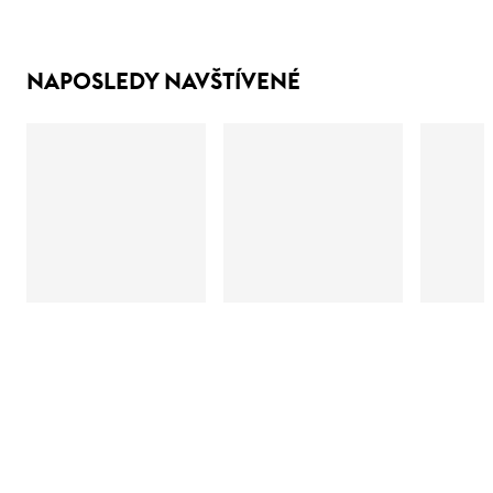
NAPOSLEDY NAVŠTÍVENÉ