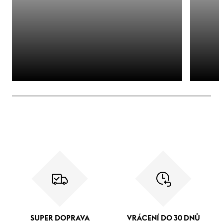
SUPER DOPRAVA
VRÁCENÍ DO 30 DNŮ