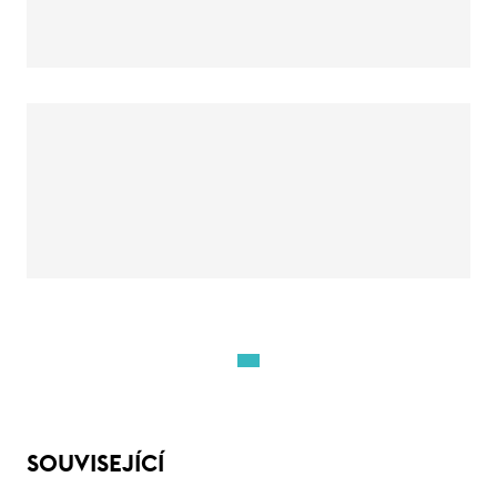
SOUVISEJÍCÍ