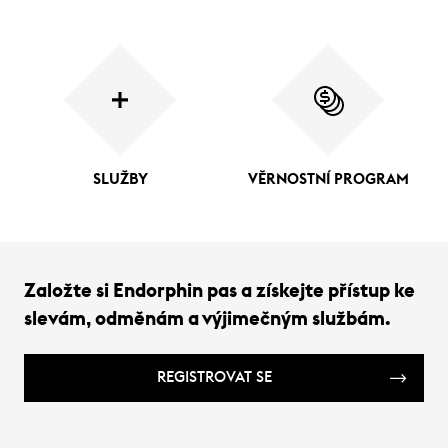
SLUŽBY
VĚRNOSTNÍ PROGRAM
Založte si Endorphin pas a získejte přístup ke
slevám, odměnám a výjimečným službám.
REGISTROVAT SE