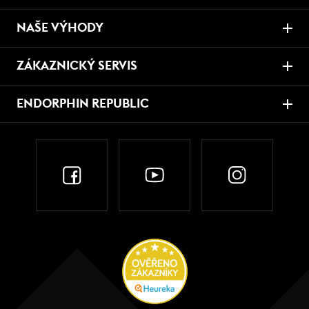
NAŠE VÝHODY
ZÁKAZNICKÝ SERVIS
ENDORPHIN REPUBLIC