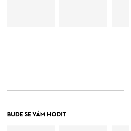
BUDE SE VÁM HODIT