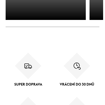
SUPER DOPRAVA
VRÁCENÍ DO 30 DNŮ