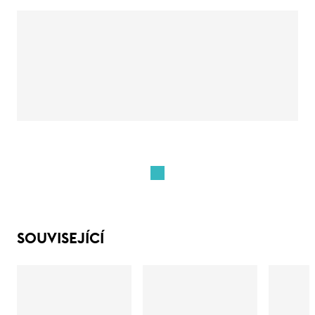
SOUVISEJÍCÍ