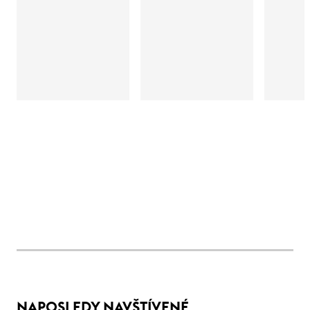
NAPOSLEDY NAVŠTÍVENÉ