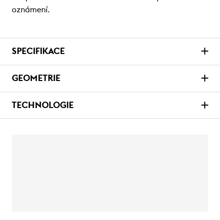
oznámení.
SPECIFIKACE
GEOMETRIE
TECHNOLOGIE