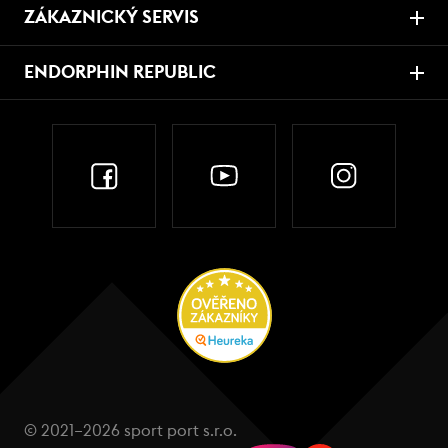
ZÁKAZNICKÝ SERVIS
ENDORPHIN REPUBLIC
© 2021–2026 sport port s.r.o.