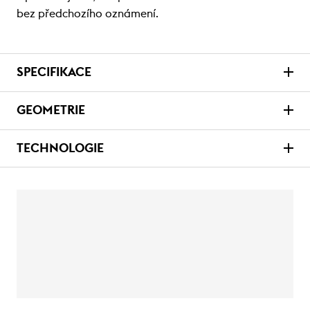
bez předchozího oznámení.
SPECIFIKACE
GEOMETRIE
TECHNOLOGIE