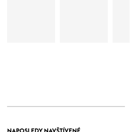
NAPOSLEDY NAVŠTÍVENÉ