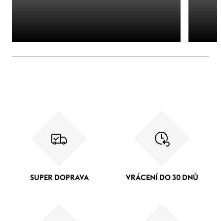
SUPER DOPRAVA
VRÁCENÍ DO 30 DNŮ