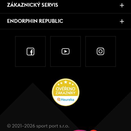
ZÁKAZNICKÝ SERVIS
ENDORPHIN REPUBLIC
© 2021–2026 sport port s.r.o.