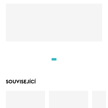
SOUVISEJÍCÍ