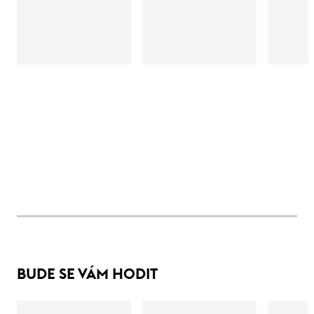
BUDE SE VÁM HODIT