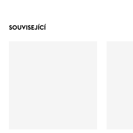
SOUVISEJÍCÍ