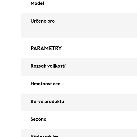
Model
Určeno pro
PARAMETRY
Rozsah velikostí
Hmotnost cca
Barva produktu
Sezóna