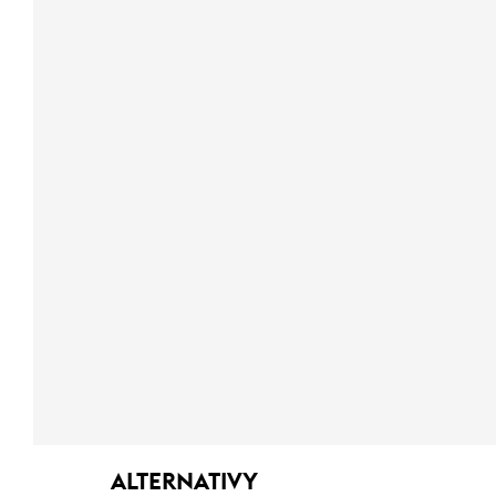
ALTERNATIVY