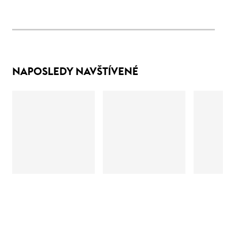
NAPOSLEDY NAVŠTÍVENÉ