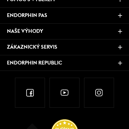
ENDORPHIN PAS
NAŠE VÝHODY
ZÁKAZNICKÝ SERVIS
ENDORPHIN REPUBLIC