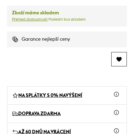
Zboží máme skladem
Přehled dostupnosti
Poslední kus skladem
Garance nejlepší ceny
NA SPLÁTKY S 0% NAVÝŠENÍ
DOPRAVA ZDARMA
AŽ 60 DNŮ NA VRÁCENÍ