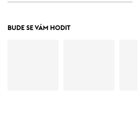
BUDE SE VÁM HODIT