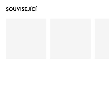
SOUVISEJÍCÍ