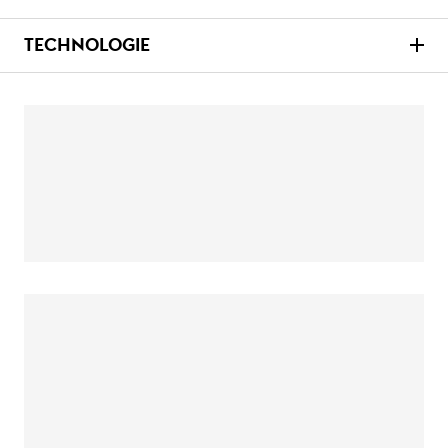
TECHNOLOGIE