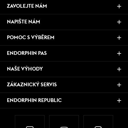
ZAVOLEJTE NÁM
NAPIŠTE NÁM
POMOC S VÝBĚREM
ENDORPHIN PAS
NAŠE VÝHODY
ZÁKAZNICKÝ SERVIS
ENDORPHIN REPUBLIC