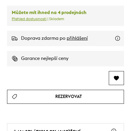
Můžete mít ihned na 4 prodejnách
Přehled dostupnosti
| Skladem
Doprava zdarma po
přihlášení
Garance nejlepší ceny
REZERVOVAT