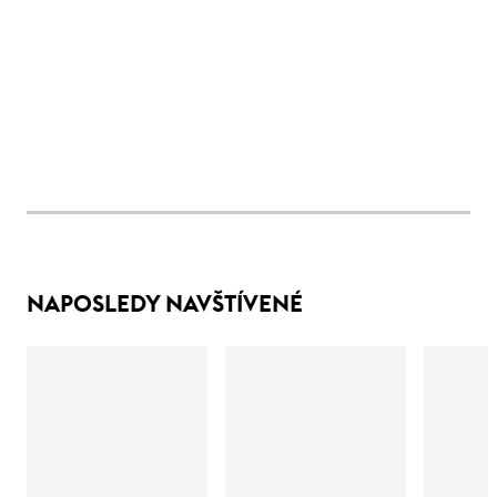
NAPOSLEDY NAVŠTÍVENÉ