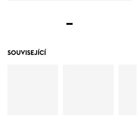
SOUVISEJÍCÍ