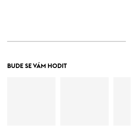
BUDE SE VÁM HODIT