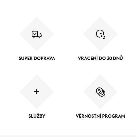
SUPER DOPRAVA
VRÁCENÍ DO 30 DNŮ
SLUŽBY
VĚRNOSTNÍ PROGRAM