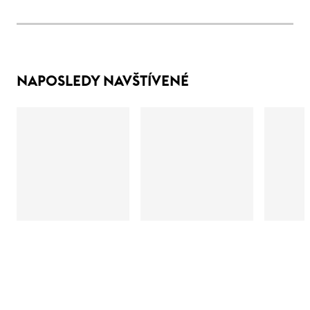
NAPOSLEDY NAVŠTÍVENÉ