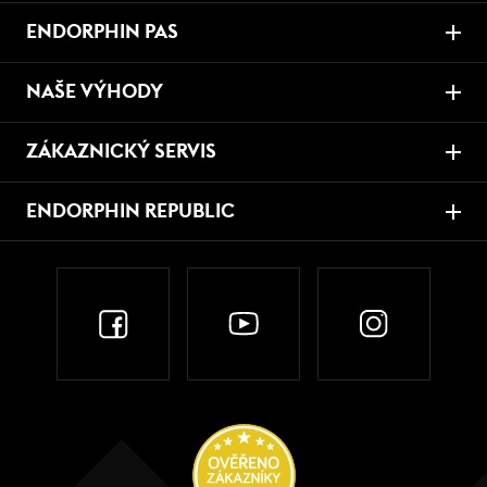
ENDORPHIN PAS
NAŠE VÝHODY
ZÁKAZNICKÝ SERVIS
ENDORPHIN REPUBLIC