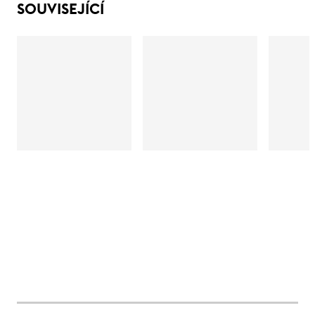
SOUVISEJÍCÍ