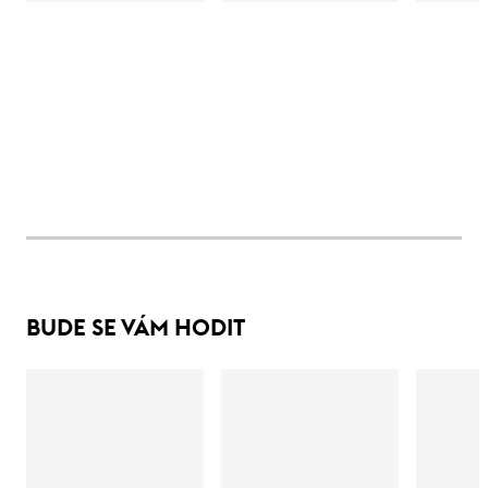
BUDE SE VÁM HODIT