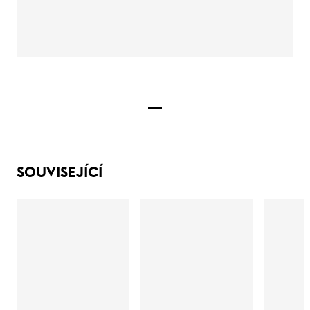
SOUVISEJÍCÍ