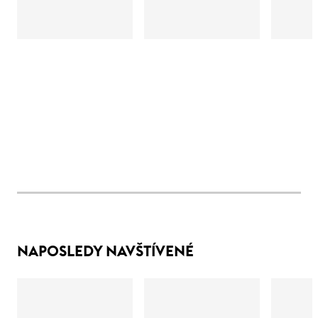
NAPOSLEDY NAVŠTÍVENÉ