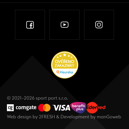
© 2021–2026 sport port s.r.o.
Web design by
2FRESH
& Development by
manGoweb