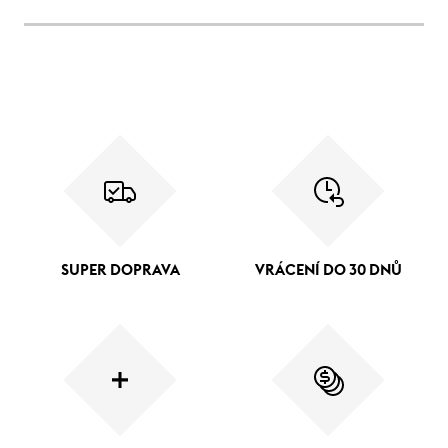
SUPER DOPRAVA
VRÁCENÍ DO 30 DNŮ