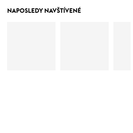
NAPOSLEDY NAVŠTÍVENÉ