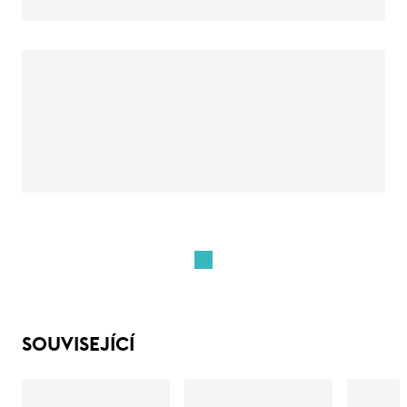
SOUVISEJÍCÍ