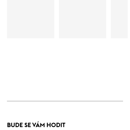
BUDE SE VÁM HODIT