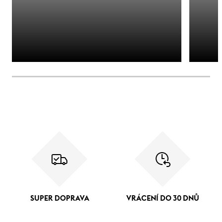
SUPER DOPRAVA
VRÁCENÍ DO 30 DNŮ