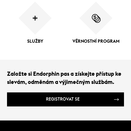
SLUŽBY
VĚRNOSTNÍ PROGRAM
Založte si Endorphin pas a získejte přístup ke
slevám, odměnám a výjimečným službám.
REGISTROVAT SE