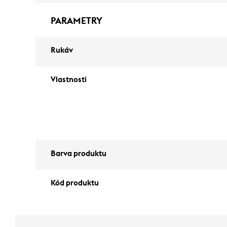
PARAMETRY
Rukáv
Vlastnosti
Barva produktu
Kód produktu