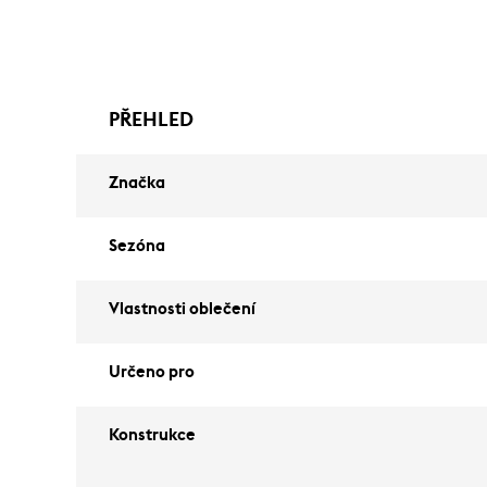
PŘEHLED
Značka
Sezóna
Vlastnosti oblečení
Určeno pro
Konstrukce