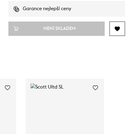
Garance nejlepší ceny
NENÍ SKLADEM