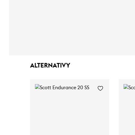
ALTERNATIVY