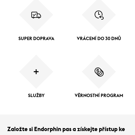
SUPER DOPRAVA
VRÁCENÍ DO 30 DNŮ
SLUŽBY
VĚRNOSTNÍ PROGRAM
Založte si Endorphin pas a získejte přístup ke