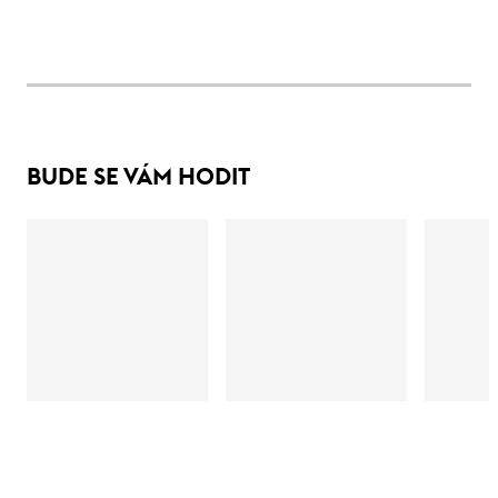
BUDE SE VÁM HODIT