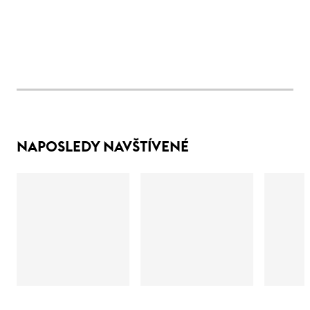
NAPOSLEDY NAVŠTÍVENÉ