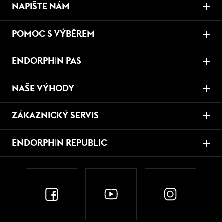
NAPIŠTE NÁM
POMOC S VÝBĚREM
ENDORPHIN PAS
NAŠE VÝHODY
ZÁKAZNICKÝ SERVIS
ENDORPHIN REPUBLIC