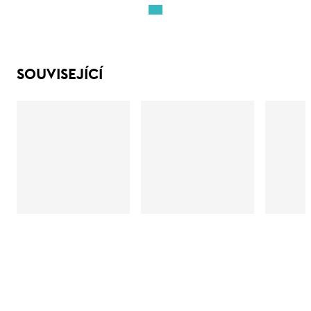
SOUVISEJÍCÍ