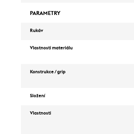
PARAMETRY
Rukáv
Vlastnosti materiálu
Konstrukce / grip
Složení
Vlastnosti