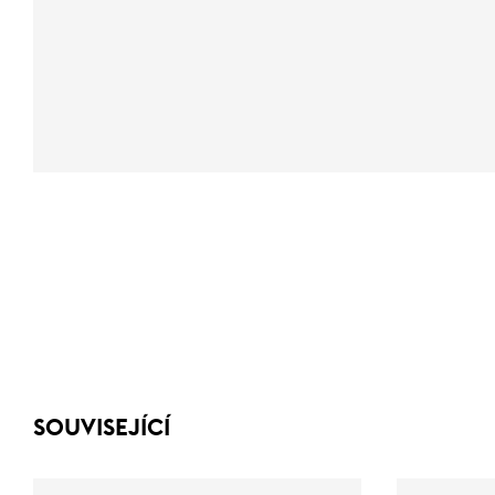
SOUVISEJÍCÍ