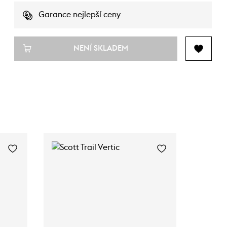
Garance nejlepší ceny
NENÍ SKLADEM