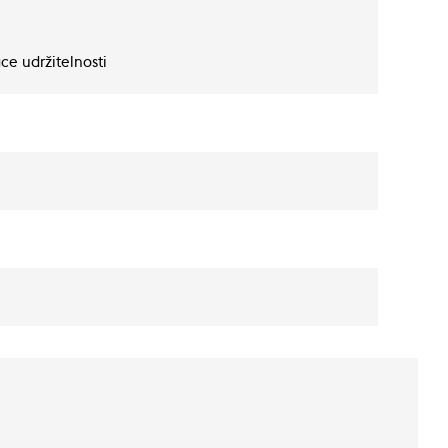
ce udržitelnosti