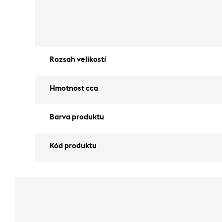
Rozsah velikostí
Hmotnost cca
Barva produktu
Kód produktu