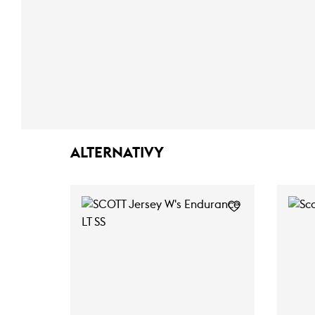
ALTERNATIVY