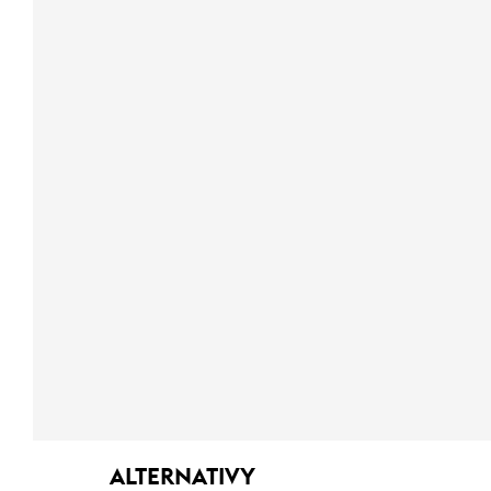
ALTERNATIVY