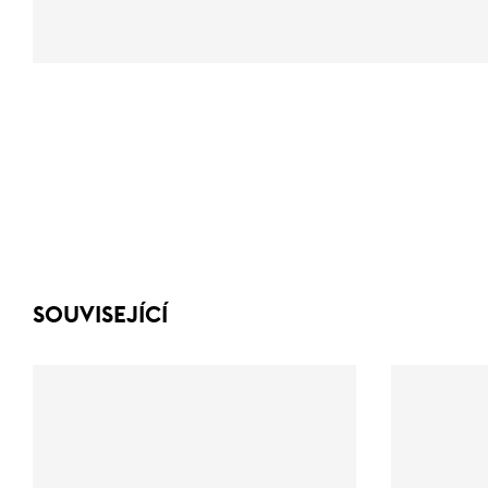
SOUVISEJÍCÍ