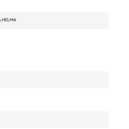
Á HELMA