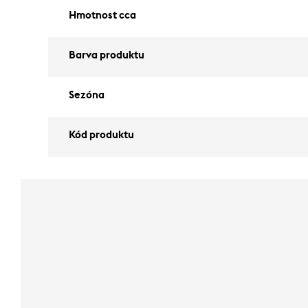
Hmotnost cca
Barva produktu
Sezóna
Kód produktu