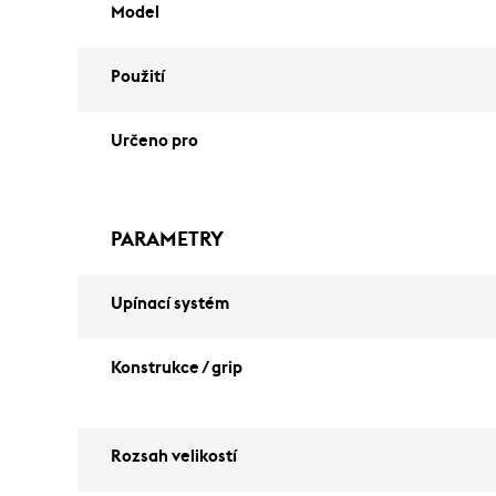
Model
Použití
Určeno pro
PARAMETRY
Upínací systém
Konstrukce / grip
Rozsah velikostí