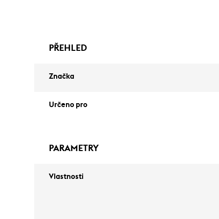
PŘEHLED
Značka
Určeno pro
PARAMETRY
Vlastnosti