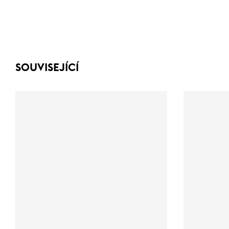
SOUVISEJÍCÍ