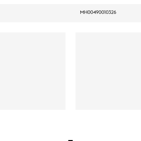
MH00490010326