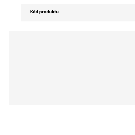
Kód produktu