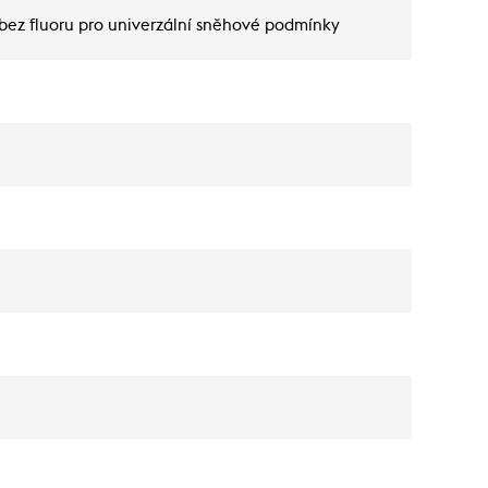
bez fluoru pro univerzální sněhové podmínky