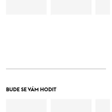
BUDE SE VÁM HODIT