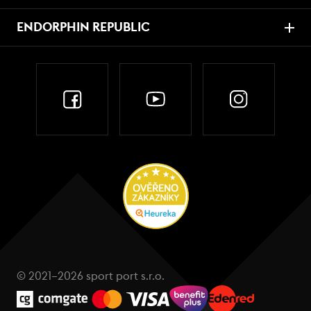
ENDORPHIN REPUBLIC
© 2021–2026 sport port s.r.o.