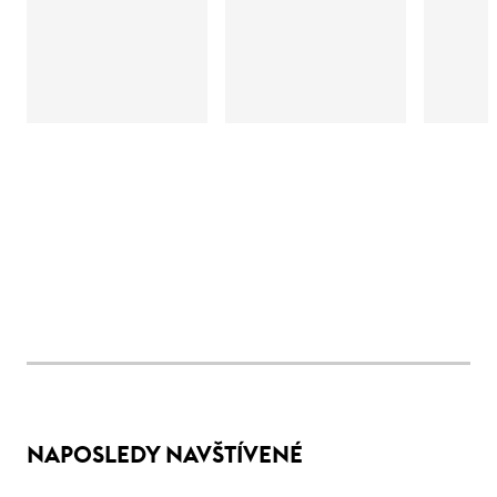
NAPOSLEDY NAVŠTÍVENÉ