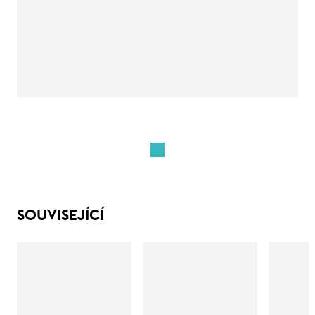
SOUVISEJÍCÍ