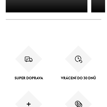
SUPER DOPRAVA
VRÁCENÍ DO 30 DNŮ