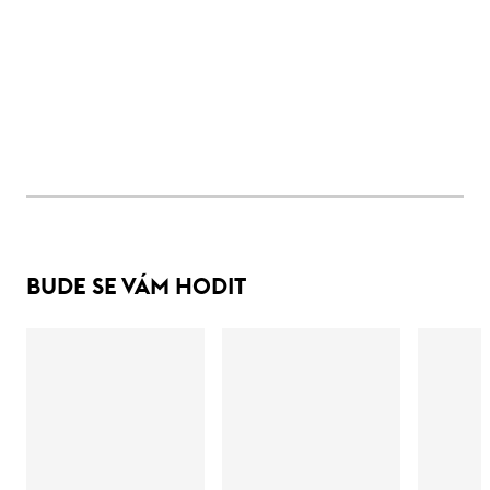
BUDE SE VÁM HODIT