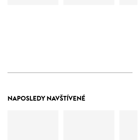
NAPOSLEDY NAVŠTÍVENÉ