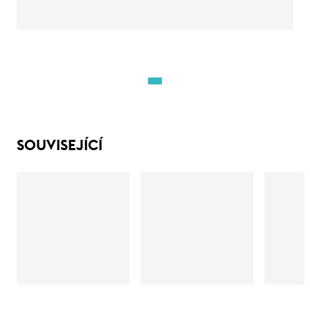
SOUVISEJÍCÍ