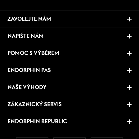
ZAVOLEJTE NÁM
NAPIŠTE NÁM
POMOC S VÝBĚREM
ENDORPHIN PAS
NAŠE VÝHODY
ZÁKAZNICKÝ SERVIS
ENDORPHIN REPUBLIC