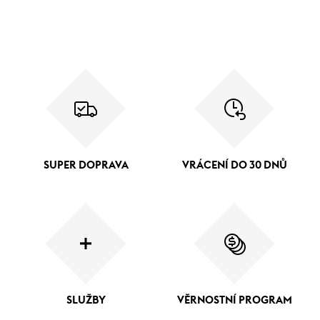
SUPER DOPRAVA
VRÁCENÍ DO 30 DNŮ
SLUŽBY
VĚRNOSTNÍ PROGRAM