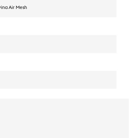
vina Air Mesh