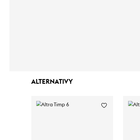
ALTERNATIVY