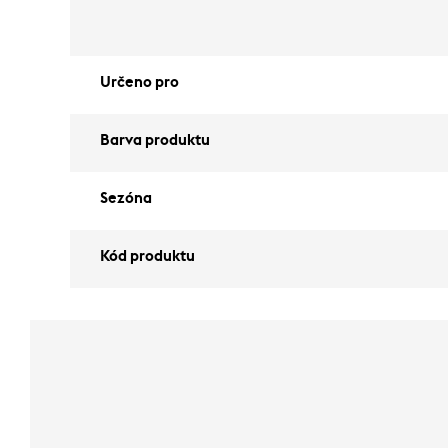
Určeno pro
Barva produktu
Sezóna
Kód produktu