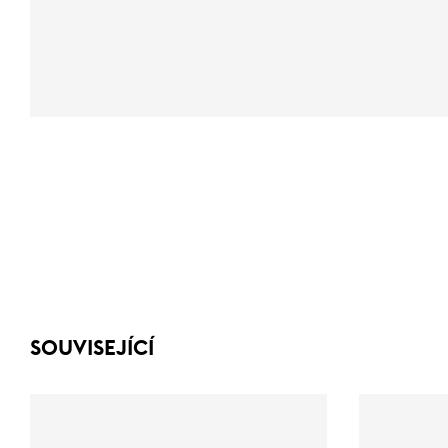
SOUVISEJÍCÍ