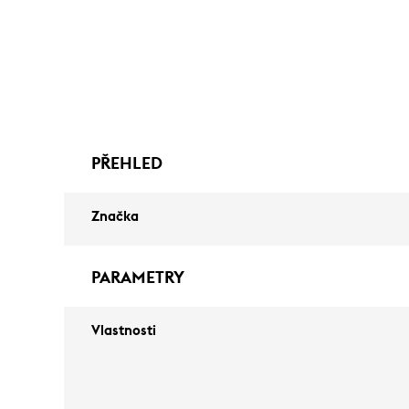
PŘEHLED
Značka
PARAMETRY
Vlastnosti