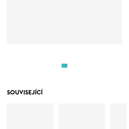
SOUVISEJÍCÍ