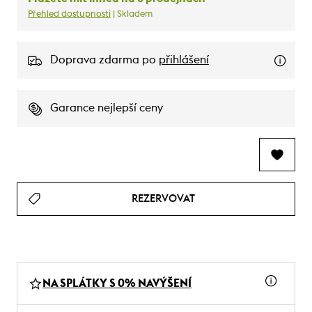
Přehled dostupnosti
| Skladem
Doprava zdarma po
přihlášení
Garance nejlepší ceny
REZERVOVAT
NA SPLÁTKY S 0% NAVÝŠENÍ