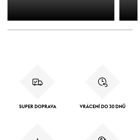
SUPER DOPRAVA
VRÁCENÍ DO 30 DNŮ