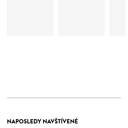
NAPOSLEDY NAVŠTÍVENÉ