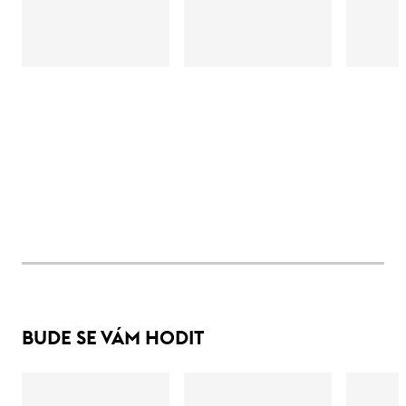
BUDE SE VÁM HODIT