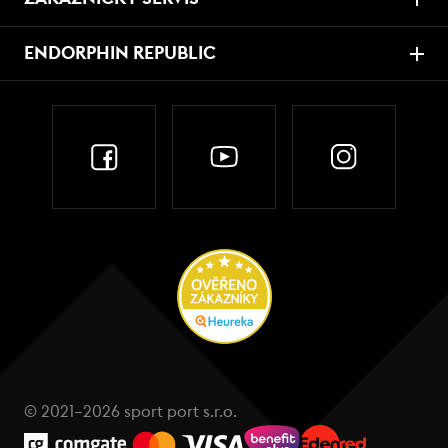
ENDORPHIN REPUBLIC
© 2021–2026 sport port s.r.o.