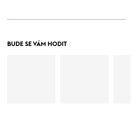
BUDE SE VÁM HODIT