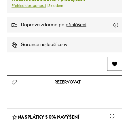
Přehled dostupnosti
| Skladem
Doprava zdarma po
přihlášení
Garance nejlepší ceny
REZERVOVAT
NA SPLÁTKY S 0% NAVÝŠENÍ