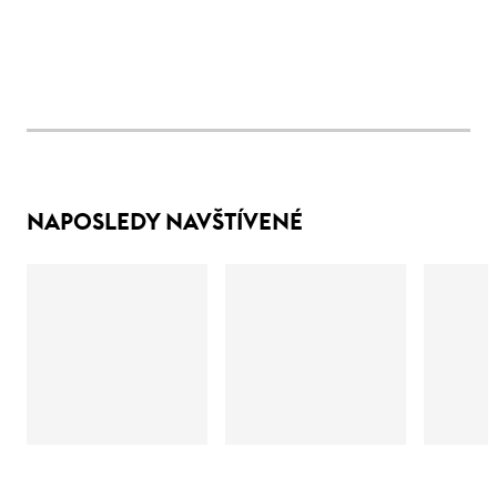
NAPOSLEDY NAVŠTÍVENÉ