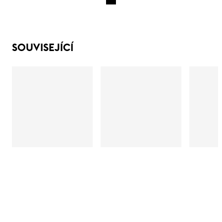
SOUVISEJÍCÍ