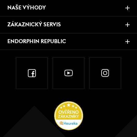
NAŠE VÝHODY
ZÁKAZNICKÝ SERVIS
ENDORPHIN REPUBLIC