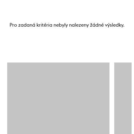
Pro zadaná kritéria nebyly nalezeny žádné výsledky.