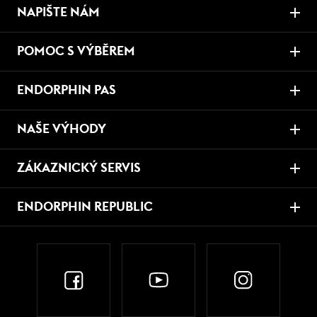
NAPIŠTE NÁM
POMOC S VÝBĚREM
ENDORPHIN PAS
NAŠE VÝHODY
ZÁKAZNICKÝ SERVIS
ENDORPHIN REPUBLIC