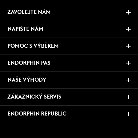
ZAVOLEJTE NÁM
NAPIŠTE NÁM
POMOC S VÝBĚREM
ENDORPHIN PAS
NAŠE VÝHODY
ZÁKAZNICKÝ SERVIS
ENDORPHIN REPUBLIC