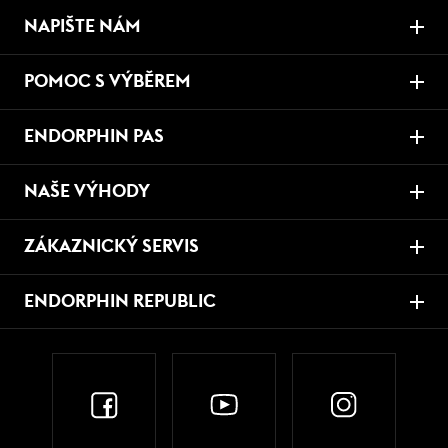
NAPIŠTE NÁM
POMOC S VÝBĚREM
ENDORPHIN PAS
NAŠE VÝHODY
ZÁKAZNICKÝ SERVIS
ENDORPHIN REPUBLIC