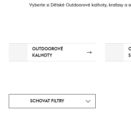
Vyberte si Dětské Outdoorové kalhoty, kraťasy a 
OUTDOOROVÉ
KALHOTY
SCHOVAT FILTRY