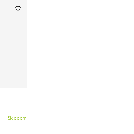
Skladem