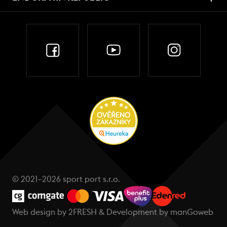
© 2021–2026 sport port s.r.o.
Web design by
2FRESH
& Development by
manGoweb