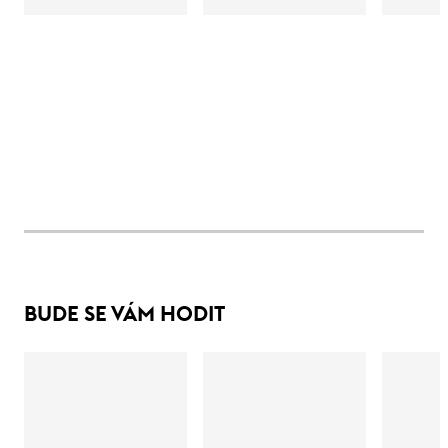
BUDE SE VÁM HODIT