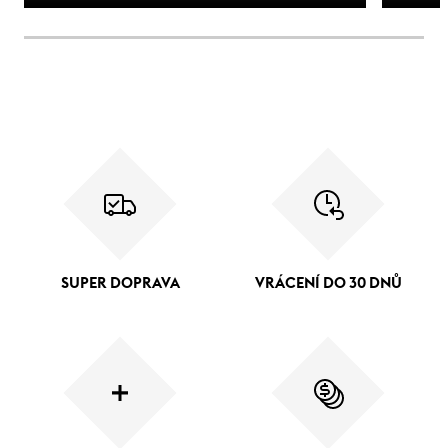
SUPER DOPRAVA
VRÁCENÍ DO 30 DNŮ