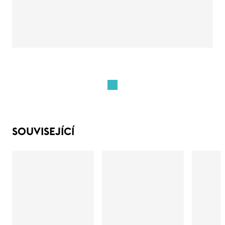
SOUVISEJÍCÍ