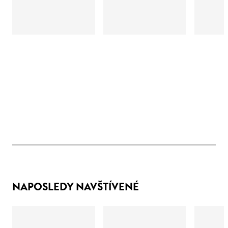
NAPOSLEDY NAVŠTÍVENÉ