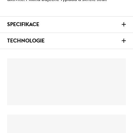
SPECIFIKACE
TECHNOLOGIE