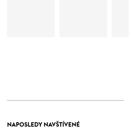
NAPOSLEDY NAVŠTÍVENÉ