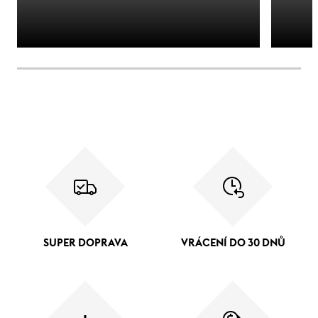
SUPER DOPRAVA
VRÁCENÍ DO 30 DNŮ