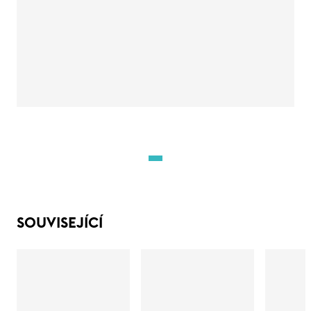
SOUVISEJÍCÍ