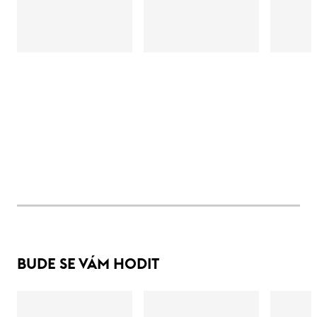
BUDE SE VÁM HODIT