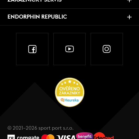
ENDORPHIN REPUBLIC
© 2021–2026 sport port s.r.o.