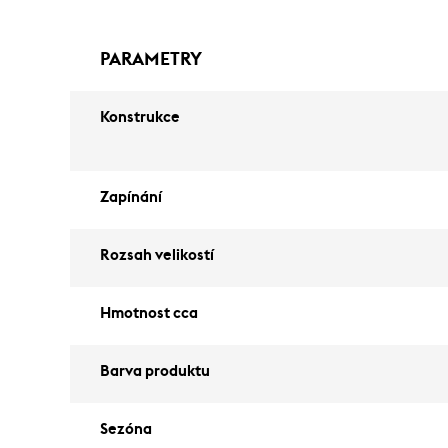
PARAMETRY
Konstrukce
Zapínání
Rozsah velikostí
Hmotnost cca
Barva produktu
Sezóna