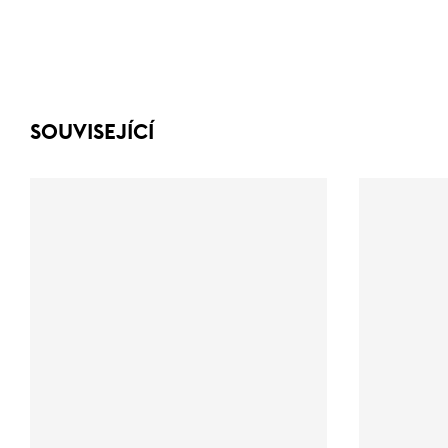
SOUVISEJÍCÍ