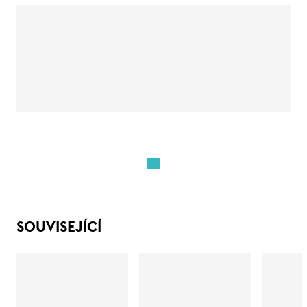
SOUVISEJÍCÍ