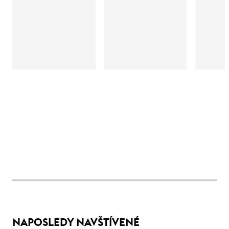
NAPOSLEDY NAVŠTÍVENÉ