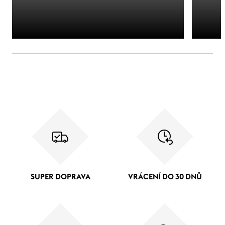
SUPER DOPRAVA
VRÁCENÍ DO 30 DNŮ