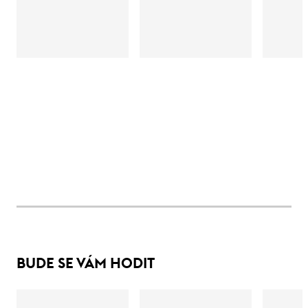
BUDE SE VÁM HODIT