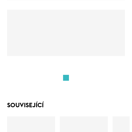
SOUVISEJÍCÍ