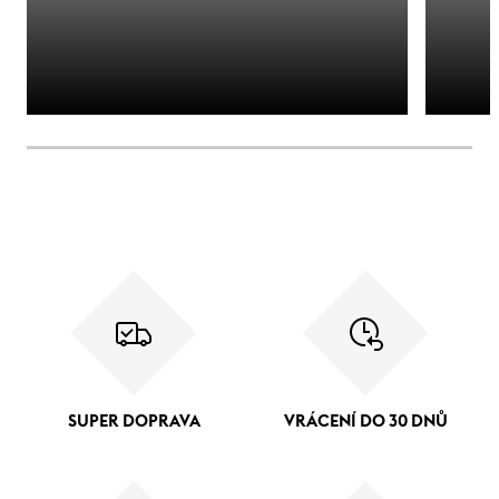
SUPER DOPRAVA
VRÁCENÍ DO 30 DNŮ