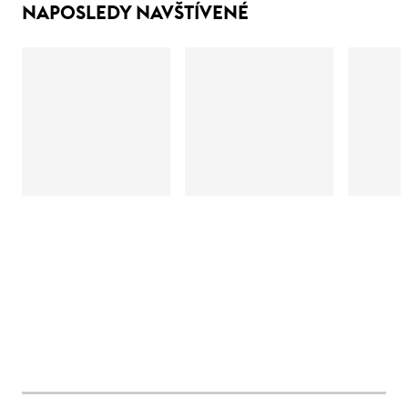
NAPOSLEDY NAVŠTÍVENÉ