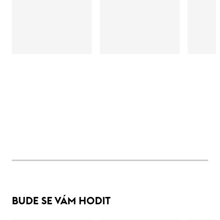
BUDE SE VÁM HODIT