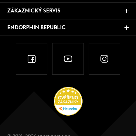
ZÁKAZNICKÝ SERVIS
ENDORPHIN REPUBLIC