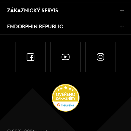
ZÁKAZNICKÝ SERVIS
ENDORPHIN REPUBLIC