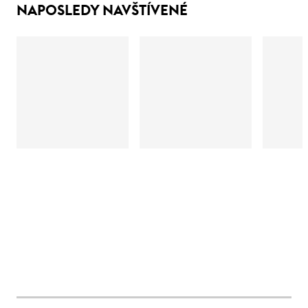
NAPOSLEDY NAVŠTÍVENÉ