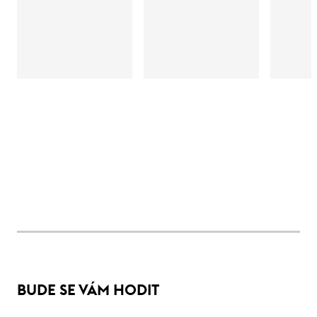
BUDE SE VÁM HODIT