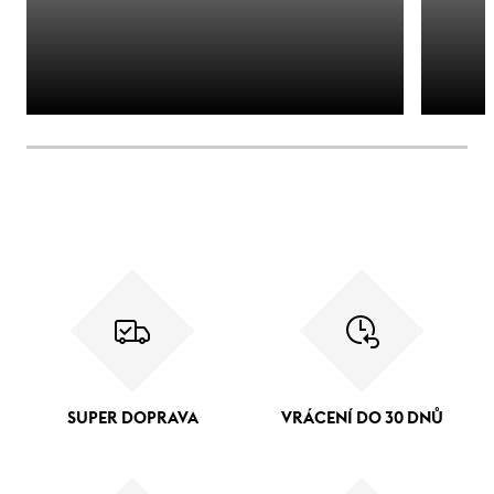
SUPER DOPRAVA
VRÁCENÍ DO 30 DNŮ