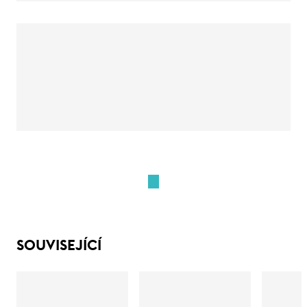
SOUVISEJÍCÍ